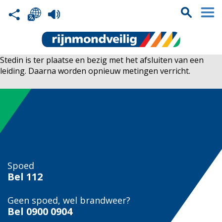
Stedin is ter plaatse en bezig met het afsluiten van een
leiding. Daarna worden opnieuw metingen verricht.
Spoed
Bel
112
Geen spoed, wel brandweer?
Bel
0900 0904