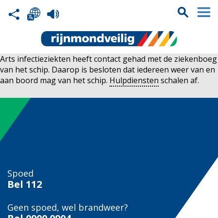
Arts infectieziekten heeft contact gehad met de ziekenboeg
van het schip. Daarop is besloten dat iedereen weer van en
aan boord mag van het schip.
Hulpdiensten
schalen af.
Spoed
Bel
112
Geen spoed, wel brandweer?