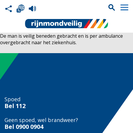
De man is veilig beneden gebracht en is per ambulance
overgebracht naar het ziekenhuis.
Spoed
Bel
112
Geen spoed, wel brandweer?
Bel
0900 0904