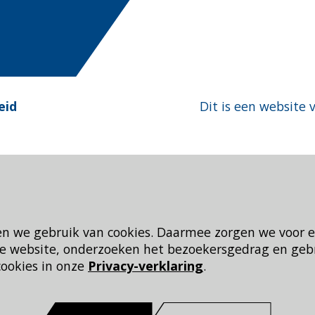
eid
Dit is een website 
en we gebruik van cookies. Daarmee zorgen we voor 
 de website, onderzoeken het bezoekersgedrag en geb
cookies in onze
Privacy-verklaring
.