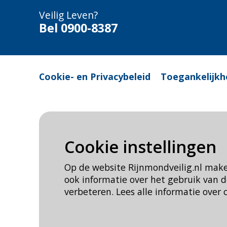
Veilig Leven?
Bel 0900-8387
Cookie- en Privacybeleid
Toegankelijkh
Cookie instellingen
Op de website Rijnmondveilig.nl mak
ook informatie over het gebruik van
verbeteren. Lees alle informatie over 