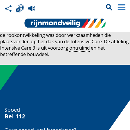
de rookontwikkeling was door werkzaamheden die
plaatsvonden op het dak van de Intensive Care. De afdeling
Intensive Care 3 is uit voorzorg
ontruimd
en het
betreffende bouwdeel.
Spoed
Bel
112