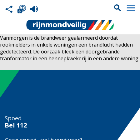
Vanmorgen is de brandweer gealarmeerd doordat
rookmelders in enkele woningen een brandlucht hadden
gedetecteerd. De oorzaak bleek een doorgebrande
tranformator in een hennepkwekerij in een andere woning.
Spoed
Bel
112