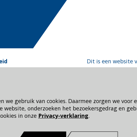
eid
Dit is een website 
en we gebruik van cookies. Daarmee zorgen we voor 
 de website, onderzoeken het bezoekersgedrag en geb
cookies in onze
Privacy-verklaring
.