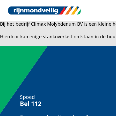
Bij het bedrijf Climax Molybdenum BV is een kleine 
Hierdoor kan enige stankoverlast ontstaan in de buur
Spoed
Bel
112