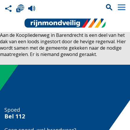
Aan de Koopliedenweg in Barendrecht is een deel van het
dak van een loods ingestort door de hevige regenval. Hier
wordt samen met de gemeente gekeken naar de nodige
maatregelen. Er is niemand gewond geraakt.
Spoed
Bel
112