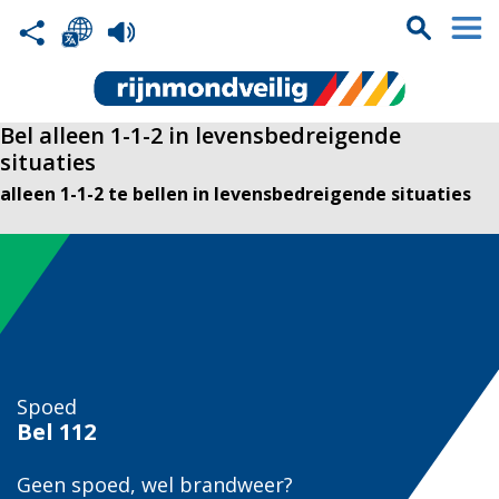
Bel alleen 1-1-2 in levensbedreigende
situaties
alleen 1-1-2 te bellen in levensbedreigende situaties
Spoed
Bel
112
Geen spoed, wel brandweer?