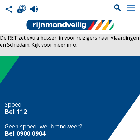
De RET zet extra bussen in voor reizigers naar Vlaardingen
en Schiedam. Kijk voor meer info:
Spoed
Bel
112
Geen spoed, wel brandweer?
Bel
0900 0904