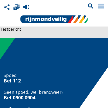
Testbericht
Spoed
Bel
112
Geen spoed, wel brandweer?
Bel
0900 0904