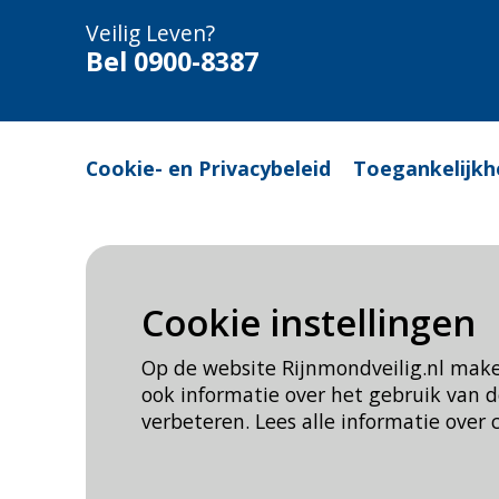
Veilig Leven?
Bel 0900-8387
Cookie- en Privacybeleid
Toegankelijkh
Cookie instellingen
Op de website Rijnmondveilig.nl mak
ook informatie over het gebruik van
verbeteren. Lees alle informatie over 