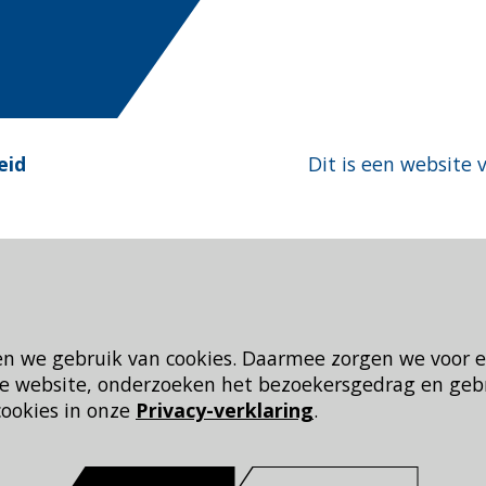
eid
Dit is een website 
en we gebruik van cookies. Daarmee zorgen we voor 
 de website, onderzoeken het bezoekersgedrag en geb
cookies in onze
Privacy-verklaring
.