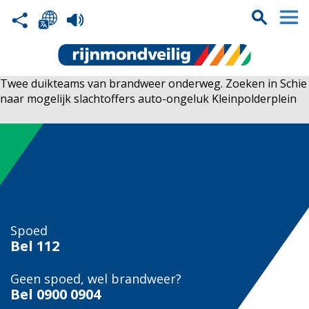
Twee duikteams van brandweer onderweg. Zoeken in Schie
naar mogelijk slachtoffers auto-ongeluk Kleinpolderplein
Spoed
Bel
112
Geen spoed, wel brandweer?
Bel
0900 0904