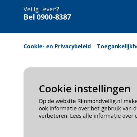
Veilig Leven?
Bel 0900-8387
Cookie- en Privacybeleid
Toegankelijkh
Cookie instellingen
Op de website Rijnmondveilig.nl mak
ook informatie over het gebruik van
verbeteren. Lees alle informatie over 