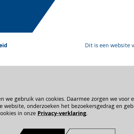
eid
Dit is een website 
en we gebruik van cookies. Daarmee zorgen we voor 
 de website, onderzoeken het bezoekersgedrag en geb
cookies in onze
Privacy-verklaring
.