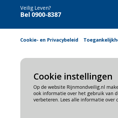
Veilig Leven?
Bel 0900-8387
Cookie- en Privacybeleid
Toegankelijkh
Cookie instellingen
Op de website Rijnmondveilig.nl mak
ook informatie over het gebruik van
verbeteren. Lees alle informatie over 