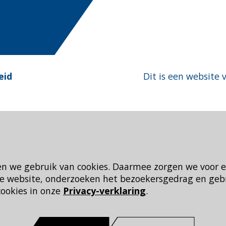
eid
Dit is een website 
en we gebruik van cookies. Daarmee zorgen we voor 
 de website, onderzoeken het bezoekersgedrag en geb
cookies in onze
Privacy-verklaring
.