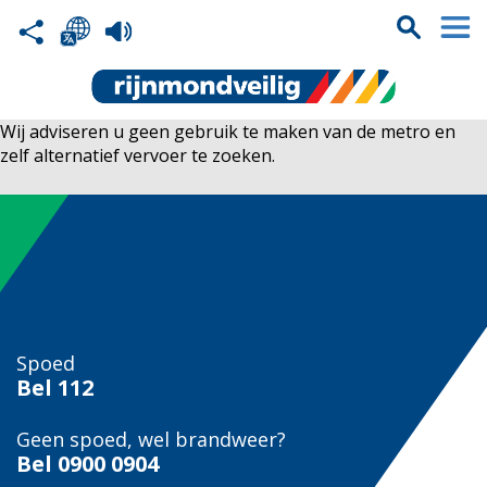
Wij adviseren u geen gebruik te maken van de metro en
zelf alternatief vervoer te zoeken.
Spoed
Bel
112
Geen spoed, wel brandweer?
Bel
0900 0904