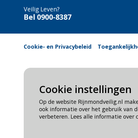
Veilig Leven?
Bel 0900-8387
Cookie- en Privacybeleid
Toegankelijkh
Cookie instellingen
Op de website Rijnmondveilig.nl mak
ook informatie over het gebruik van
verbeteren. Lees alle informatie over 