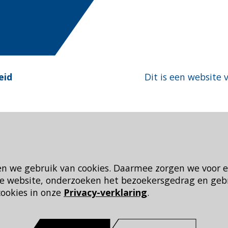
eid
Dit is een website 
en we gebruik van cookies. Daarmee zorgen we voor 
 de website, onderzoeken het bezoekersgedrag en geb
cookies in onze
Privacy-verklaring
.