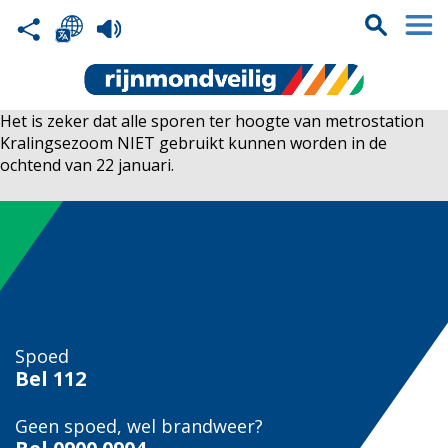
Het is zeker dat alle sporen ter hoogte van metrostation
Kralingsezoom NIET gebruikt kunnen worden in de
ochtend van 22 januari.
Spoed
Bel
112
Geen spoed, wel brandweer?