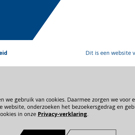
eid
Dit is een website 
en we gebruik van cookies. Daarmee zorgen we voor 
 de website, onderzoeken het bezoekersgedrag en geb
cookies in onze
Privacy-verklaring
.