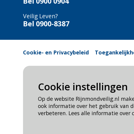
Bel
0900 0904
Veilig Leven?
Bel 0900-8387
Cookie- en Privacybeleid
Toegankelijkh
Cookie instellingen
Op de website Rijnmondveilig.nl mak
ook informatie over het gebruik van
verbeteren. Lees alle informatie over 