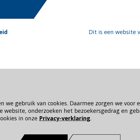
eid
Dit is een website 
en we gebruik van cookies. Daarmee zorgen we voor 
 de website, onderzoeken het bezoekersgedrag en geb
cookies in onze
Privacy-verklaring
.