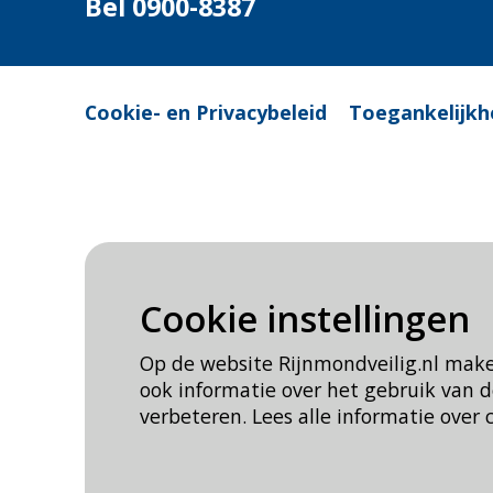
Bel 0900-8387
Cookie- en Privacybeleid
Toegankelijkh
Cookie instellingen
Op de website Rijnmondveilig.nl mak
ook informatie over het gebruik van
verbeteren. Lees alle informatie over 