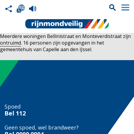
Meerdere woningen Bellinistraat en Monteverdistraat zijn
ontruimd
. 16 personen zijn opgevangen in het
gemeentehuis van Capelle aan den IJssel.
Spoed
Bel
112
Geen spoed, wel brandweer?