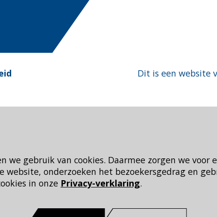
eid
Dit is een website 
en we gebruik van cookies. Daarmee zorgen we voor 
 de website, onderzoeken het bezoekersgedrag en geb
cookies in onze
Privacy-verklaring
.