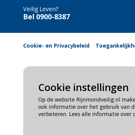
Veilig Leven?
Bel 0900-8387
Cookie- en Privacybeleid
Toegankelijkh
Cookie instellingen
Op de website Rijnmondveilig.nl mak
ook informatie over het gebruik van
verbeteren. Lees alle informatie over 