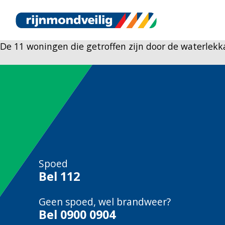
De 11 woningen die getroffen zijn door de waterlek
Spoed
Bel
112
Geen spoed, wel brandweer?
Bel
0900 0904