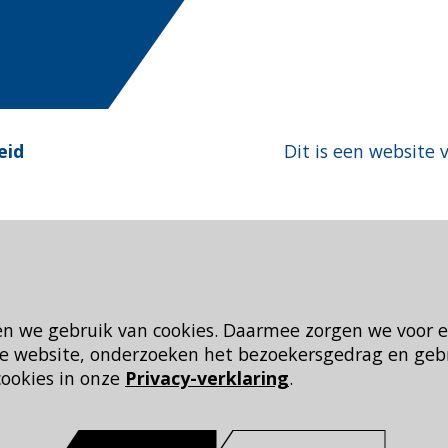
eid
Dit is een website 
en we gebruik van cookies. Daarmee zorgen we voor 
 de website, onderzoeken het bezoekersgedrag en geb
cookies in onze
Privacy-verklaring
.