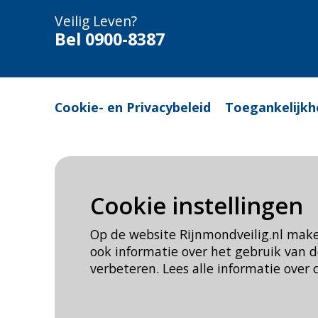
Veilig Leven?
Bel 0900-8387
Cookie- en Privacybeleid
Toegankelijkh
Cookie instellingen
Op de website Rijnmondveilig.nl mak
ook informatie over het gebruik van
verbeteren. Lees alle informatie over 