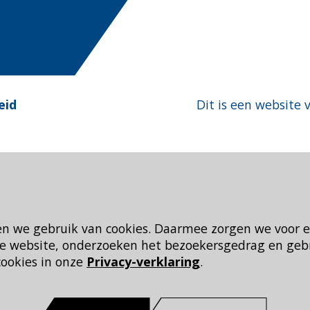
eid
Dit is een website 
en we gebruik van cookies. Daarmee zorgen we voor 
 de website, onderzoeken het bezoekersgedrag en geb
cookies in onze
Privacy-verklaring
.