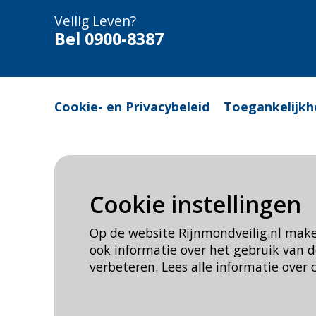
Veilig Leven?
Bel 0900-8387
Cookie- en Privacybeleid
Toegankelijkh
Cookie instellingen
Op de website Rijnmondveilig.nl mak
ook informatie over het gebruik van
verbeteren. Lees alle informatie over 