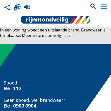
In een woning woedt een
uitslaande brand
. Brandweer is
ter plaatse. Meer informatie volgt z.s.m.
Spoed
Bel
112
Geen spoed, wel brandweer?
Bel
0900 0904