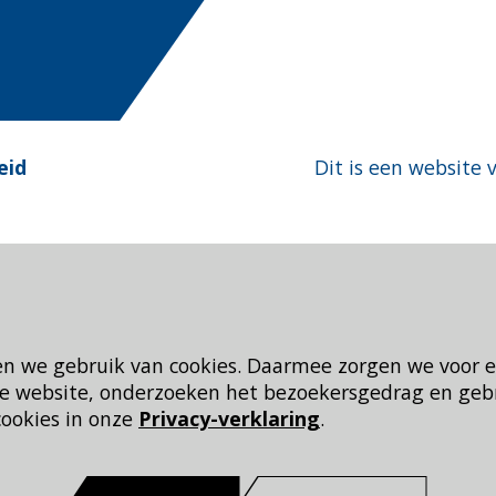
eid
Dit is een website 
en we gebruik van cookies. Daarmee zorgen we voor 
 de website, onderzoeken het bezoekersgedrag en geb
cookies in onze
Privacy-verklaring
.