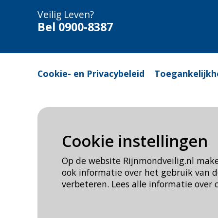
Veilig Leven?
Bel 0900-8387
Cookie- en Privacybeleid
Toegankelijkh
Cookie instellingen
Op de website Rijnmondveilig.nl mak
ook informatie over het gebruik van
verbeteren. Lees alle informatie over 