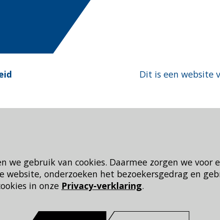
eid
Dit is een website 
en we gebruik van cookies. Daarmee zorgen we voor 
 de website, onderzoeken het bezoekersgedrag en geb
cookies in onze
Privacy-verklaring
.