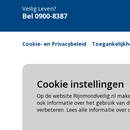
Veilig Leven?
Bel 0900-8387
Cookie- en Privacybeleid
Toegankelijkh
Cookie instellingen
Op de website Rijnmondveilig.nl mak
ook informatie over het gebruik van
verbeteren. Lees alle informatie over 