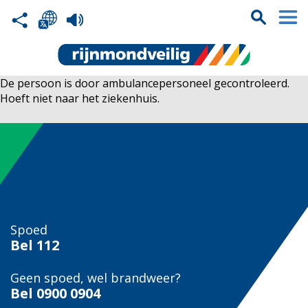
De persoon is door ambulancepersoneel gecontroleerd.
Hoeft niet naar het ziekenhuis.
Spoed
Bel
112
Geen spoed, wel brandweer?
Bel
0900 0904