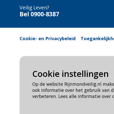
Veilig Leven?
Bel 0900-8387
Cookie- en Privacybeleid
Toegankelijkh
Cookie instellingen
Op de website Rijnmondveilig.nl mak
ook informatie over het gebruik van
verbeteren. Lees alle informatie over 