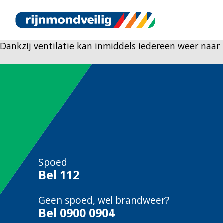
Dankzij ventilatie kan inmiddels iedereen weer naar 
Spoed
Bel
112
Geen spoed, wel brandweer?
Bel
0900 0904