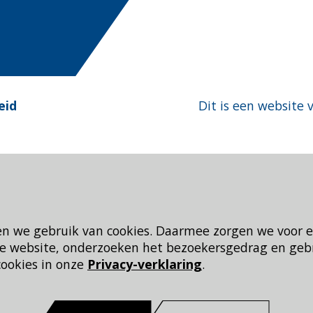
eid
Dit is een website 
en we gebruik van cookies. Daarmee zorgen we voor 
 de website, onderzoeken het bezoekersgedrag en geb
cookies in onze
Privacy-verklaring
.