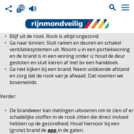
Blijf uit de rook. Rook is altijd ongezond.
Ga naar binnen. Sluit ramen en deuren en schakel
ventilatiesystemen uit. Woont u in een portiekwoning
en de brand is in een woning onder u: houd de deur
gesloten en sluit kieren af met bv een handdoek.
Ga niet kijken bij een brand. Neem voldoende afstand
en zorg dat de rook van je afwaait. Dat noemen we
bovenwinds.
Verder:
De brandweer kan metingen uitvoeren om te zien of er
schadelijke stoffen in de rook zitten die direct invloed
hebben op de gezondheid. Houd hiervoor bij een
(grote) brand de
app
in de gaten.