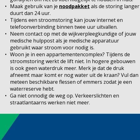
Maak gebruik van je
noodpakket
als de storing langer
duurt dan 24 uur.
Tijdens een stroomstoring kan jouw internet en
telefoonverbinding binnen twee uur uitvallen.
Neem contact op met de wijkverpleegkundige of jouw
medische hulppost als je medische apparatuur
gebruikt waar stroom voor nodig is.
Woon je in een appartementencomplex? Tijdens de
stroomstoring werkt de lift niet. In hogere gebouwen
is ook geen waterdruk meer. Merk je dat de druk
afneemt maar komt er nog water uit de kraan? Vul dan
meteen beschikbare flessen of emmers zodat je een
waterreserve hebt.
Ga niet onnodig de weg op. Verkeerslichten en
straatlantaarns werken niet meer.