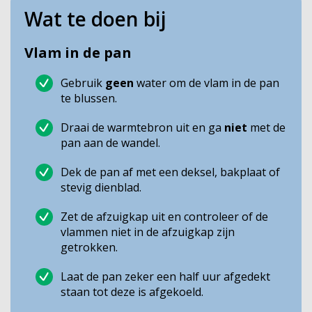
Wat te doen bij
Vlam in de pan
Gebruik
geen
water om de vlam in de pan
te blussen.
Draai de warmtebron uit en ga
niet
met de
pan aan de wandel.
Dek de pan af met een deksel, bakplaat of
stevig dienblad.
Zet de afzuigkap uit en controleer of de
vlammen niet in de afzuigkap zijn
getrokken.
Laat de pan zeker een half uur afgedekt
staan tot deze is afgekoeld.