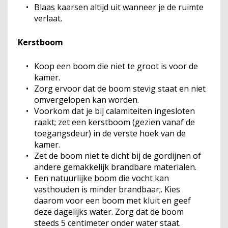
Blaas kaarsen altijd uit wanneer je de ruimte
verlaat.
Kerstboom
Koop een boom die niet te groot is voor de
kamer.
Zorg ervoor dat de boom stevig staat en niet
omvergelopen kan worden.
Voorkom dat je bij calamiteiten ingesloten
raakt; zet een kerstboom (gezien vanaf de
toegangsdeur) in de verste hoek van de
kamer.
Zet de boom niet te dicht bij de gordijnen of
andere gemakkelijk brandbare materialen.
Een natuurlijke boom die vocht kan
vasthouden is minder brandbaar;. Kies
daarom voor een boom met kluit en geef
deze dagelijks water. Zorg dat de boom
steeds 5 centimeter onder water staat.