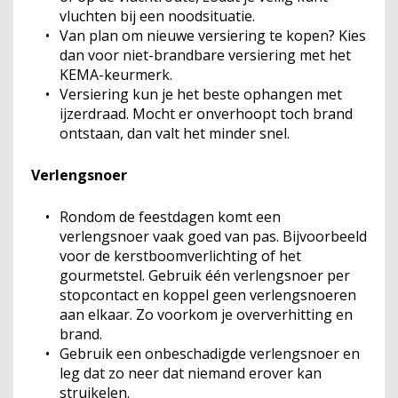
vluchten bij een noodsituatie.
Van plan om nieuwe versiering te kopen? Kies
dan voor niet-brandbare versiering met het
KEMA-keurmerk.
Versiering kun je het beste ophangen met
ijzerdraad. Mocht er onverhoopt toch brand
ontstaan, dan valt het minder snel.
Verlengsnoer
Rondom de feestdagen komt een
verlengsnoer vaak goed van pas. Bijvoorbeeld
voor de kerstboomverlichting of het
gourmetstel. Gebruik één verlengsnoer per
stopcontact en koppel geen verlengsnoeren
aan elkaar. Zo voorkom je oververhitting en
brand.
Gebruik een onbeschadigde verlengsnoer en
leg dat zo neer dat niemand erover kan
struikelen.