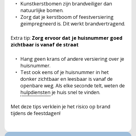
Kunstkerstbomen zijn brandveiliger dan
natuurlijke bomen.
Zorg dat je kerstboom of feestversiering
geïmpregneerd is. Dit werkt brandvertragend.
Extra tip:
Zorg ervoor dat je huisnummer goed
zichtbaar is vanaf de straat
Hang geen krans of andere versiering over je
huisnummer.
Test ook eens of je huisnummer in het
donker zichtbaar en leesbaar is vanaf de
openbare weg. Als elke seconde telt, weten de
hulpdiensten
je huis snel te vinden.
Met deze tips verklein je het risico op brand
tijdens de feestdagen!