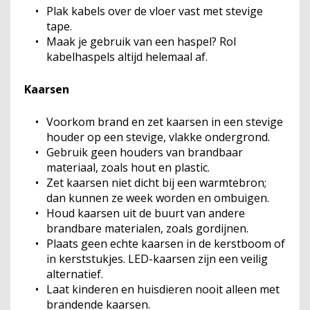
Plak kabels over de vloer vast met stevige
tape.
Maak je gebruik van een haspel? Rol
kabelhaspels altijd helemaal af.
Kaarsen
Voorkom brand en zet kaarsen in een stevige
houder op een stevige, vlakke ondergrond.
Gebruik geen houders van brandbaar
materiaal, zoals hout en plastic.
Zet kaarsen niet dicht bij een warmtebron;
dan kunnen ze week worden en ombuigen.
Houd kaarsen uit de buurt van andere
brandbare materialen, zoals gordijnen.
Plaats geen echte kaarsen in de kerstboom of
in kerststukjes. LED-kaarsen zijn een veilig
alternatief.
Laat kinderen en huisdieren nooit alleen met
brandende kaarsen.