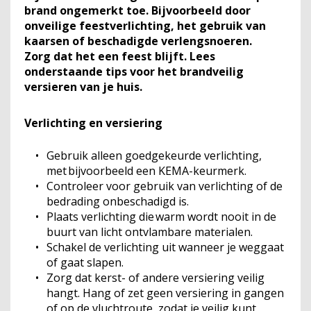
brand ongemerkt toe. Bijvoorbeeld door
onveilige feestverlichting, het gebruik van
kaarsen of beschadigde verlengsnoeren.
Zorg dat het een feest blijft. Lees
onderstaande tips voor het brandveilig
versieren van je huis.
Verlichting en versiering
Gebruik alleen goedgekeurde verlichting,
met bijvoorbeeld een KEMA-keurmerk.
Controleer voor gebruik van verlichting of de
bedrading onbeschadigd is.
Plaats verlichting die warm wordt nooit in de
buurt van licht ontvlambare materialen.
Schakel de verlichting uit wanneer je weggaat
of gaat slapen.
Zorg dat kerst- of andere versiering veilig
hangt. Hang of zet geen versiering in gangen
of op de vluchtroute, zodat je veilig kunt