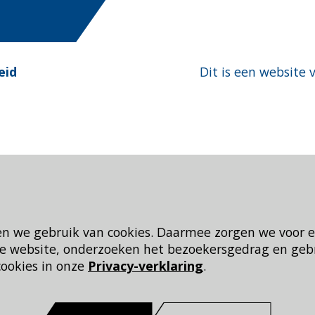
eid
Dit is een website 
en we gebruik van cookies. Daarmee zorgen we voor 
 de website, onderzoeken het bezoekersgedrag en geb
cookies in onze
Privacy-verklaring
.