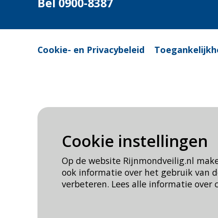
Bel 0900-8387
Cookie- en Privacybeleid
Toegankelijkh
Cookie instellingen
Op de website Rijnmondveilig.nl mak
ook informatie over het gebruik van
verbeteren. Lees alle informatie over 